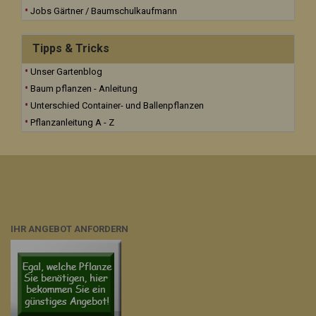
Jobs Gärtner / Baumschulkaufmann
Tipps & Tricks
Unser Gartenblog
Baum pflanzen - Anleitung
Unterschied Container- und Ballenpflanzen
Pflanzanleitung A - Z
IHR ANGEBOT ANFORDERN