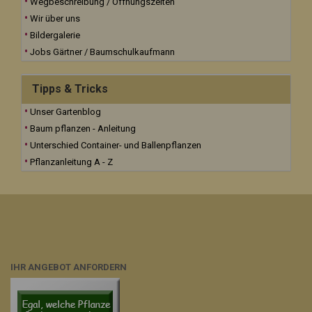
Wegbeschreibung / Öffnungszeiten
Wir über uns
Bildergalerie
Jobs Gärtner / Baumschulkaufmann
Tipps & Tricks
Unser Gartenblog
Baum pflanzen - Anleitung
Unterschied Container- und Ballenpflanzen
Pflanzanleitung A - Z
IHR ANGEBOT ANFORDERN