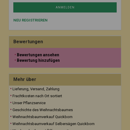
ANMELDEN
NEU REGISTRIEREN
Bewertungen
Bewertungen ansehen
Bewertung hinzufügen
Mehr über
Lieferung, Versand, Zahlung
Frachtkosten nach Ort sortiert
Unser Pflanzservice
Geschichte des Weihnachtsbaumes
Weihnachtsbaumverkauf Quickborn
Weihnachtsbaumverkauf Selbersägen Quickborn