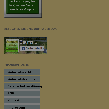
BESUCHEN SIE UNS AUF FACEBOOK
INFORMATIONEN
Widerrufsrecht
Widerrufsformular
Datenschutzerklärung
AGB
Kontakt
Impressum