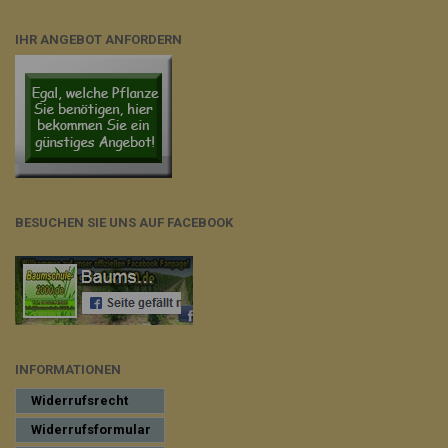
IHR ANGEBOT ANFORDERN
BESUCHEN SIE UNS AUF FACEBOOK
INFORMATIONEN
Widerrufsrecht
Widerrufsformular