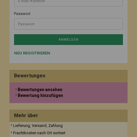
Passwort
ANMELDEN
NEU REGISTRIEREN
Bewertungen
Bewertungen ansehen
Bewertung hinzufügen
Mehr über
Lieferung, Versand, Zahlung
Frachtkosten nach Ort sortiert