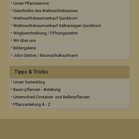
Unser Pflanzservice
Geschichte des Weihnachtsbaumes
Weihnachtsbaumverkauf Quickborn
Weihnachtsbaumverkauf Selbersägen Quickborn
Wegbeschreibung / Öffnungszeiten
Wir über uns
Bildergalerie
Jobs Gärtner / Baumschulkaufmann
Tipps & Tricks
Unser Gartenblog
Baum pflanzen - Anleitung
Unterschied Container- und Ballenpflanzen
Pflanzanleitung A - Z