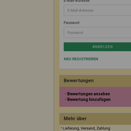
E-Mail-Adresse
Passwort
ANMELDEN
NEU REGISTRIEREN
Bewertungen
Bewertungen ansehen
Bewertung hinzufügen
Mehr über
Lieferung, Versand, Zahlung