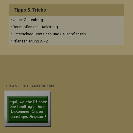
Tipps & Tricks
Unser Gartenblog
Baum pflanzen - Anleitung
Unterschied Container- und Ballenpflanzen
Pflanzanleitung A - Z
IHR ANGEBOT ANFORDERN