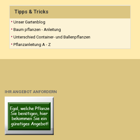
Tipps & Tricks
Unser Gartenblog
Baum pflanzen - Anleitung
Unterschied Container- und Ballenpflanzen
Pflanzanleitung A - Z
IHR ANGEBOT ANFORDERN