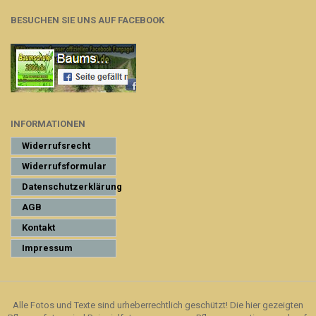
BESUCHEN SIE UNS AUF FACEBOOK
INFORMATIONEN
Widerrufsrecht
Widerrufsformular
Datenschutzerklärung
AGB
Kontakt
Impressum
Alle Fotos und Texte sind urheberrechtlich geschützt! Die hier gezeigten