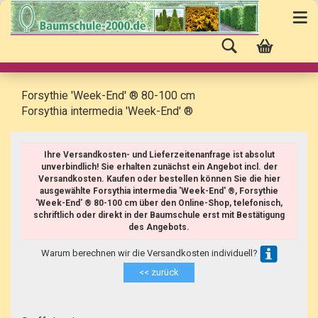
Forsythie 'Week-End' ® 80-100 cm
Forsythia intermedia 'Week-End' ®
Ihre Versandkosten- und Lieferzeitenanfrage ist absolut
unverbindlich! Sie erhalten zunächst ein Angebot incl. der
Versandkosten. Kaufen oder bestellen können Sie die hier
ausgewählte Forsythia intermedia 'Week-End' ®, Forsythie
'Week-End' ® 80-100 cm über den Online-Shop, telefonisch,
schriftlich oder direkt in der Baumschule erst mit Bestätigung
des Angebots.
Warum berechnen wir die Versandkosten individuell?
<< zurück