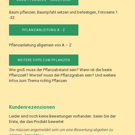
Baum pflanzen, Baumpfahl setzen und befestigen, Fotoserie 1
-32:
PFLANZANLEITUNG A - Z
Pflanzanleitung allgemein von A – Z
WEITERE TIPPS ZUM PFLANZEN
Wie groß muss der Pflanzabstand sein? Wann ist die beste
Pflanzzeit? Wie tief muss der Pflanzgraben sein? Und weitere
Infos zum Thema richtig Pflanzen
Kundenrezensionen
Leider sind noch keine Bewertungen vorhanden. Seien Sie der
Erste, der das Produkt bewertet.
Sie müssen angemeldet sein um eine Bewertung abgeben zu