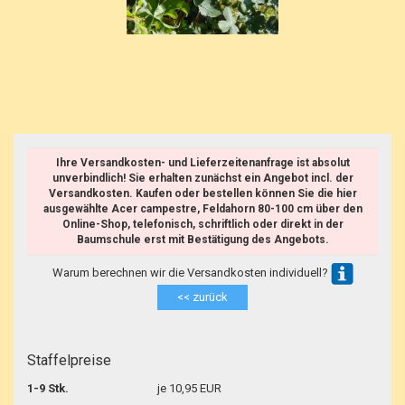
Ihre Versandkosten- und Lieferzeitenanfrage ist absolut
unverbindlich! Sie erhalten zunächst ein Angebot incl. der
Versandkosten. Kaufen oder bestellen können Sie die hier
ausgewählte Acer campestre, Feldahorn 80-100 cm über den
Online-Shop, telefonisch, schriftlich oder direkt in der
Baumschule erst mit Bestätigung des Angebots.
Warum berechnen wir die Versandkosten individuell?
<< zurück
Staffelpreise
1-9 Stk.
je 10,95 EUR