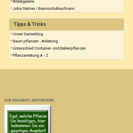
Bildergalerie
Jobs Gärtner / Baumschulkaufmann
Tipps & Tricks
Unser Gartenblog
Baum pflanzen - Anleitung
Unterschied Container- und Ballenpflanzen
Pflanzanleitung A - Z
IHR ANGEBOT ANFORDERN