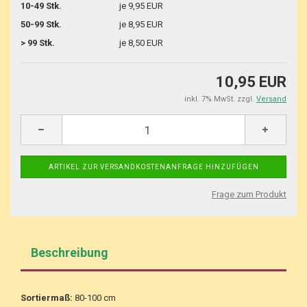
10-49 Stk.
je 9,95 EUR
50-99 Stk.
je 8,95 EUR
> 99 Stk.
je 8,50 EUR
10,95 EUR
inkl. 7% MwSt. zzgl.
Versand
Frage zum Produkt
Beschreibung
Sortiermaß:
80-100 cm