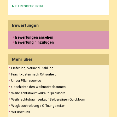
NEU REGISTRIEREN
Bewertungen
Bewertungen ansehen
Bewertung hinzufügen
Mehr über
Lieferung, Versand, Zahlung
Frachtkosten nach Ort sortiert
Unser Pflanzservice
Geschichte des Weihnachtsbaumes
Weihnachtsbaumverkauf Quickborn
Weihnachtsbaumverkauf Selbersägen Quickborn
Wegbeschreibung / Öffnungszeiten
Wir über uns