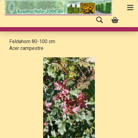
Feldahorn 80-100 cm
Acer campestre