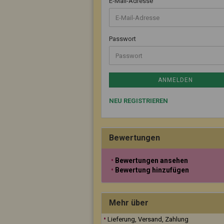
E-Mail-Adresse
Passwort
ANMELDEN
NEU REGISTRIEREN
Bewertungen
Bewertungen ansehen
Bewertung hinzufügen
Mehr über
Lieferung, Versand, Zahlung