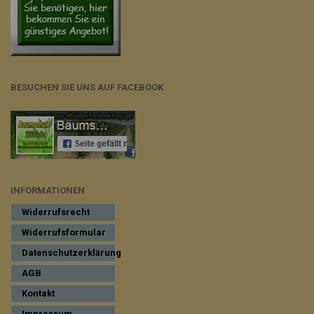
BESUCHEN SIE UNS AUF FACEBOOK
INFORMATIONEN
Widerrufsrecht
Widerrufsformular
Datenschutzerklärung
AGB
Kontakt
Impressum