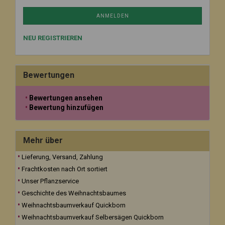
ANMELDEN
NEU REGISTRIEREN
Bewertungen
Bewertungen ansehen
Bewertung hinzufügen
Mehr über
Lieferung, Versand, Zahlung
Frachtkosten nach Ort sortiert
Unser Pflanzservice
Geschichte des Weihnachtsbaumes
Weihnachtsbaumverkauf Quickborn
Weihnachtsbaumverkauf Selbersägen Quickborn