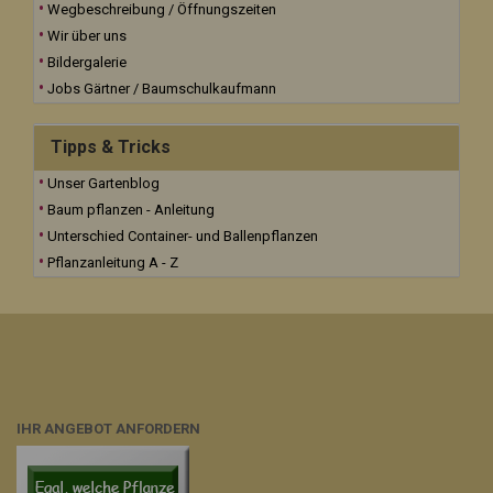
Wegbeschreibung / Öffnungszeiten
Wir über uns
Bildergalerie
Jobs Gärtner / Baumschulkaufmann
Tipps & Tricks
Unser Gartenblog
Baum pflanzen - Anleitung
Unterschied Container- und Ballenpflanzen
Pflanzanleitung A - Z
IHR ANGEBOT ANFORDERN