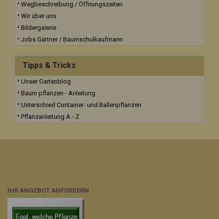
Wegbeschreibung / Öffnungszeiten
Wir über uns
Bildergalerie
Jobs Gärtner / Baumschulkaufmann
Tipps & Tricks
Unser Gartenblog
Baum pflanzen - Anleitung
Unterschied Container- und Ballenpflanzen
Pflanzanleitung A - Z
IHR ANGEBOT ANFORDERN