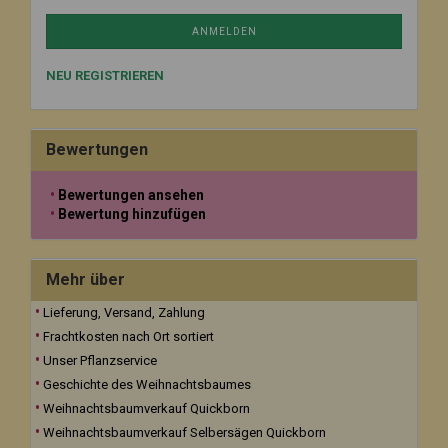
ANMELDEN
NEU REGISTRIEREN
Bewertungen
Bewertungen ansehen
Bewertung hinzufügen
Mehr über
Lieferung, Versand, Zahlung
Frachtkosten nach Ort sortiert
Unser Pflanzservice
Geschichte des Weihnachtsbaumes
Weihnachtsbaumverkauf Quickborn
Weihnachtsbaumverkauf Selbersägen Quickborn