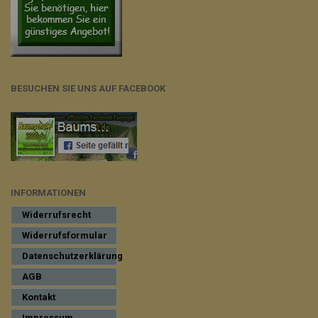
BESUCHEN SIE UNS AUF FACEBOOK
INFORMATIONEN
Widerrufsrecht
Widerrufsformular
Datenschutzerklärung
AGB
Kontakt
Impressum