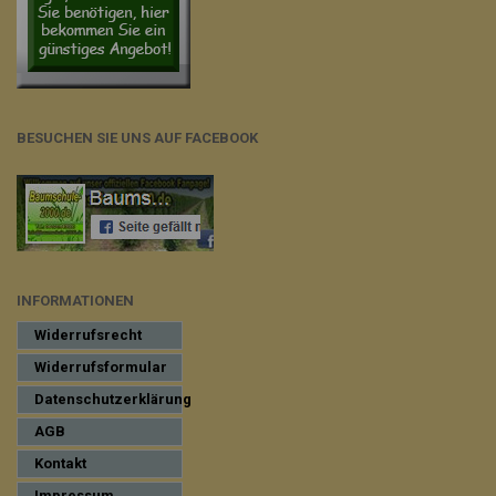
BESUCHEN SIE UNS AUF FACEBOOK
INFORMATIONEN
Widerrufsrecht
Widerrufsformular
Datenschutzerklärung
AGB
Kontakt
Impressum