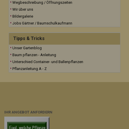
Wegbeschreibung / Öffnungszeiten
Wir über uns
Bildergalerie
Jobs Gärtner / Baumschulkaufmann
Tipps & Tricks
Unser Gartenblog
Baum pflanzen - Anleitung
Unterschied Container- und Ballenpflanzen
Pflanzanleitung A - Z
IHR ANGEBOT ANFORDERN