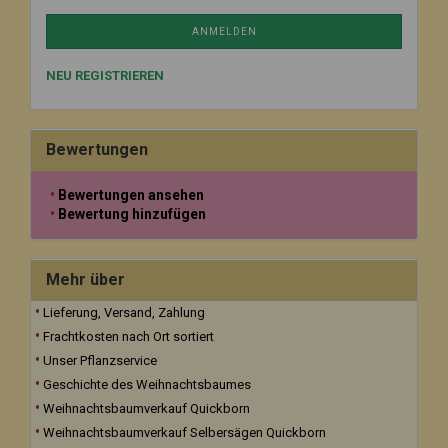
ANMELDEN
NEU REGISTRIEREN
Bewertungen
Bewertungen ansehen
Bewertung hinzufügen
Mehr über
Lieferung, Versand, Zahlung
Frachtkosten nach Ort sortiert
Unser Pflanzservice
Geschichte des Weihnachtsbaumes
Weihnachtsbaumverkauf Quickborn
Weihnachtsbaumverkauf Selbersägen Quickborn