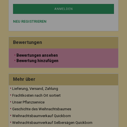
ANMELDEN
NEU REGISTRIEREN
Bewertungen
Bewertungen ansehen
Bewertung hinzufügen
Mehr über
Lieferung, Versand, Zahlung
Frachtkosten nach Ort sortiert
Unser Pflanzservice
Geschichte des Weihnachtsbaumes
Weihnachtsbaumverkauf Quickborn
Weihnachtsbaumverkauf Selbersägen Quickborn