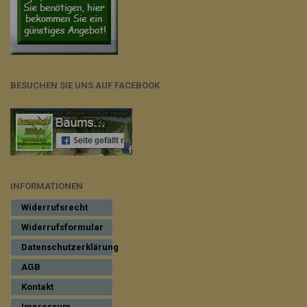
BESUCHEN SIE UNS AUF FACEBOOK
INFORMATIONEN
Widerrufsrecht
Widerrufsformular
Datenschutzerklärung
AGB
Kontakt
Impressum