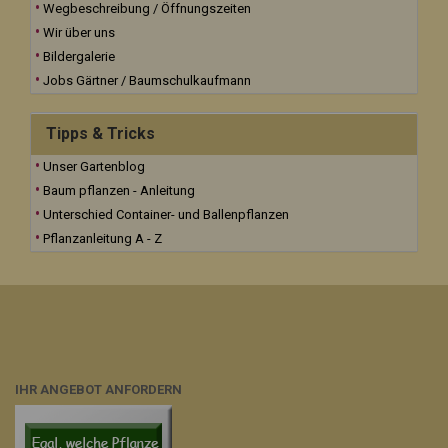
Wegbeschreibung / Öffnungszeiten
Wir über uns
Bildergalerie
Jobs Gärtner / Baumschulkaufmann
Tipps & Tricks
Unser Gartenblog
Baum pflanzen - Anleitung
Unterschied Container- und Ballenpflanzen
Pflanzanleitung A - Z
IHR ANGEBOT ANFORDERN