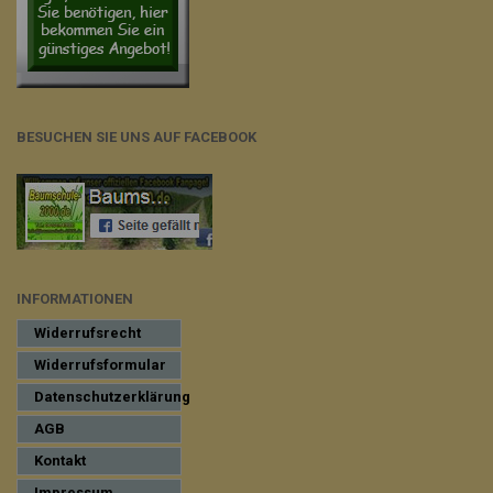
BESUCHEN SIE UNS AUF FACEBOOK
INFORMATIONEN
Widerrufsrecht
Widerrufsformular
Datenschutzerklärung
AGB
Kontakt
Impressum