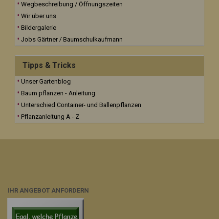
Wegbeschreibung / Öffnungszeiten
Wir über uns
Bildergalerie
Jobs Gärtner / Baumschulkaufmann
Tipps & Tricks
Unser Gartenblog
Baum pflanzen - Anleitung
Unterschied Container- und Ballenpflanzen
Pflanzanleitung A - Z
IHR ANGEBOT ANFORDERN