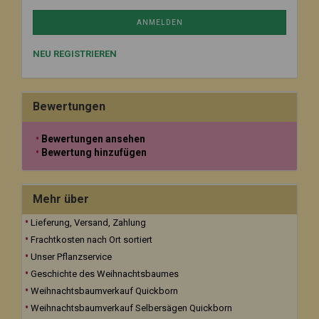
ANMELDEN
NEU REGISTRIEREN
Bewertungen
Bewertungen ansehen
Bewertung hinzufügen
Mehr über
Lieferung, Versand, Zahlung
Frachtkosten nach Ort sortiert
Unser Pflanzservice
Geschichte des Weihnachtsbaumes
Weihnachtsbaumverkauf Quickborn
Weihnachtsbaumverkauf Selbersägen Quickborn