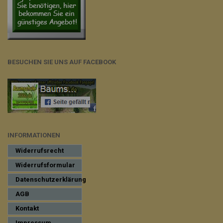
BESUCHEN SIE UNS AUF FACEBOOK
INFORMATIONEN
Widerrufsrecht
Widerrufsformular
Datenschutzerklärung
AGB
Kontakt
Impressum