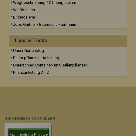
Wegbeschreibung / Öffnungszeiten
Wir über uns
Bildergalerie
Jobs Gärtner / Baumschulkaufmann
Tipps & Tricks
Unser Gartenblog
Baum pflanzen - Anleitung
Unterschied Container- und Ballenpflanzen
Pflanzanleitung A - Z
IHR ANGEBOT ANFORDERN