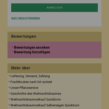
ANMELDEN
NEU REGISTRIEREN
Bewertungen
Bewertungen ansehen
Bewertung hinzufügen
Mehr über
Lieferung, Versand, Zahlung
Frachtkosten nach Ort sortiert
Unser Pflanzservice
Geschichte des Weihnachtsbaumes
Weihnachtsbaumverkauf Quickborn
Weihnachtsbaumverkauf Selbersägen Quickborn