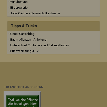
Wir über uns
Bildergalerie
Jobs Gärtner / Baumschulkaufmann
Tipps & Tricks
Unser Gartenblog
Baum pflanzen - Anleitung
Unterschied Container- und Ballenpflanzen
Pflanzanleitung A - Z
IHR ANGEBOT ANFORDERN