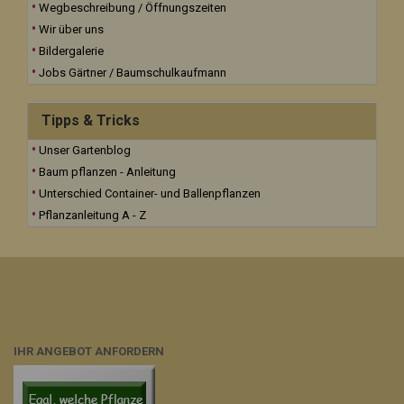
Wegbeschreibung / Öffnungszeiten
Wir über uns
Bildergalerie
Jobs Gärtner / Baumschulkaufmann
Tipps & Tricks
Unser Gartenblog
Baum pflanzen - Anleitung
Unterschied Container- und Ballenpflanzen
Pflanzanleitung A - Z
IHR ANGEBOT ANFORDERN