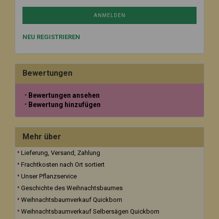
ANMELDEN
NEU REGISTRIEREN
Bewertungen
Bewertungen ansehen
Bewertung hinzufügen
Mehr über
Lieferung, Versand, Zahlung
Frachtkosten nach Ort sortiert
Unser Pflanzservice
Geschichte des Weihnachtsbaumes
Weihnachtsbaumverkauf Quickborn
Weihnachtsbaumverkauf Selbersägen Quickborn