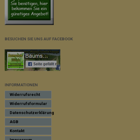
BESUCHEN SIE UNS AUF FACEBOOK
INFORMATIONEN
Widerrufsrecht
Widerrufsformular
Datenschutzerklärung
AGB
Kontakt
Impressum