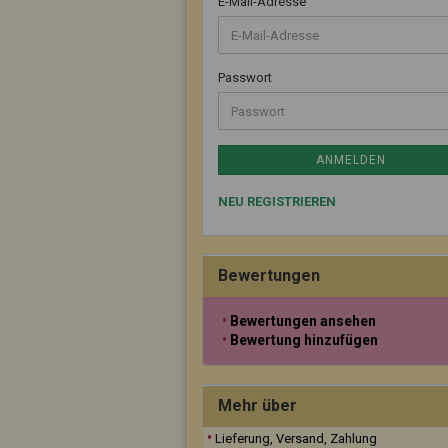
E-Mail-Adresse
Passwort
ANMELDEN
NEU REGISTRIEREN
Bewertungen
Bewertungen ansehen
Bewertung hinzufügen
Mehr über
Lieferung, Versand, Zahlung