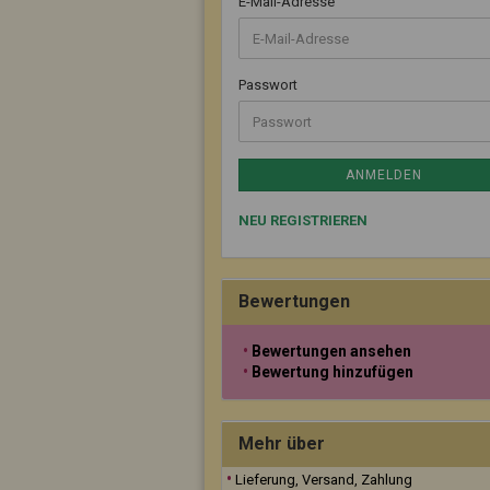
E-Mail-Adresse
Passwort
ANMELDEN
NEU REGISTRIEREN
Bewertungen
Bewertungen ansehen
Bewertung hinzufügen
Mehr über
Lieferung, Versand, Zahlung