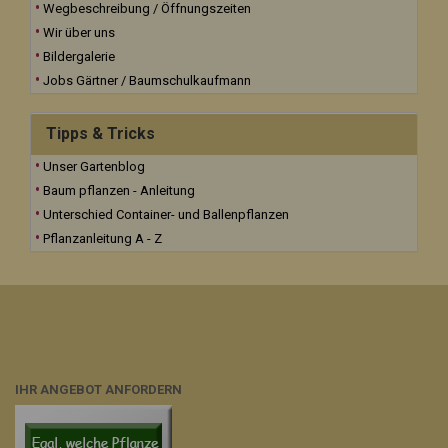
Wegbeschreibung / Öffnungszeiten
Wir über uns
Bildergalerie
Jobs Gärtner / Baumschulkaufmann
Tipps & Tricks
Unser Gartenblog
Baum pflanzen - Anleitung
Unterschied Container- und Ballenpflanzen
Pflanzanleitung A - Z
IHR ANGEBOT ANFORDERN