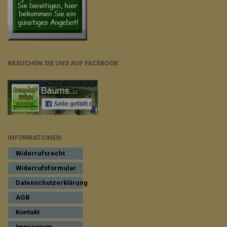
BESUCHEN SIE UNS AUF FACEBOOK
INFORMATIONEN
Widerrufsrecht
Widerrufsformular
Datenschutzerklärung
AGB
Kontakt
Impressum