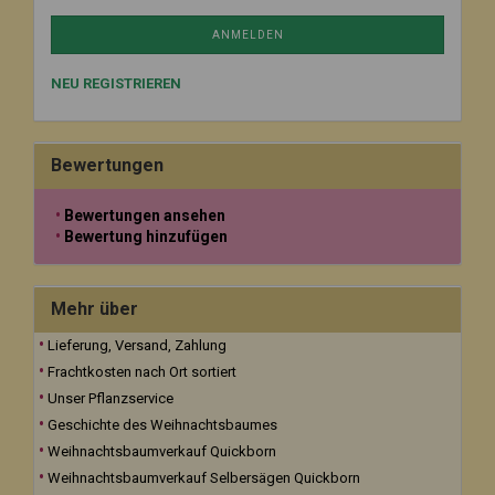
ANMELDEN
NEU REGISTRIEREN
Bewertungen
Bewertungen ansehen
Bewertung hinzufügen
Mehr über
Lieferung, Versand, Zahlung
Frachtkosten nach Ort sortiert
Unser Pflanzservice
Geschichte des Weihnachtsbaumes
Weihnachtsbaumverkauf Quickborn
Weihnachtsbaumverkauf Selbersägen Quickborn