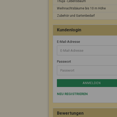
Thuja - Lebensbaum
Weihnachtsbäume bis 10 m Höhe
Zubehör und Gartenbedarf
Kundenlogin
E-Mail-Adresse
Passwort
ANMELDEN
NEU REGISTRIEREN
Bewertungen