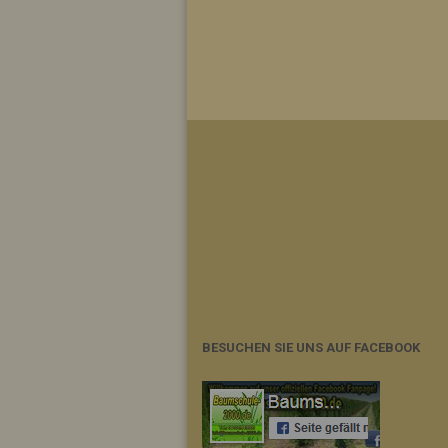
BESUCHEN SIE UNS AUF FACEBOOK