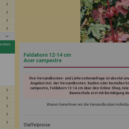
andere
Feldahorn 12-14 cm
Acer campestre
Ihre Versandkosten- und Lieferzeitenanfrage ist absolut unv
Angebot incl. der Versandkosten. Kaufen oder bestellen k
campestre, Feldahorn 12-14 cm über den Online-Shop, telefon
Baumschule erst mit Bestätigung d
Warum berechnen wir die Versandkosten individu
Staffelpreise