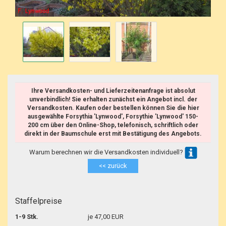
Ihre Versandkosten- und Lieferzeitenanfrage ist absolut
unverbindlich! Sie erhalten zunächst ein Angebot incl. der
Versandkosten. Kaufen oder bestellen können Sie die hier
ausgewählte Forsythia 'Lynwood', Forsythie 'Lynwood' 150-
200 cm über den Online-Shop, telefonisch, schriftlich oder
direkt in der Baumschule erst mit Bestätigung des Angebots.
Warum berechnen wir die Versandkosten individuell?
<< zurück
Staffelpreise
1-9 Stk.
je 47,00 EUR