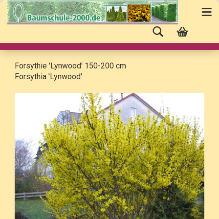
Forsythie 'Lynwood' 150-200 cm
Forsythia 'Lynwood'