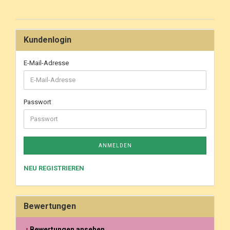
Kundenlogin
E-Mail-Adresse
Passwort
ANMELDEN
NEU REGISTRIEREN
Bewertungen
Bewertungen ansehen