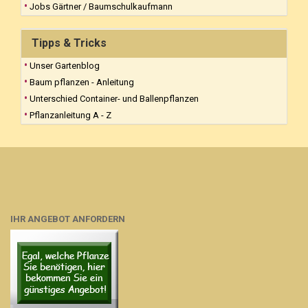
Jobs Gärtner / Baumschulkaufmann
Tipps & Tricks
Unser Gartenblog
Baum pflanzen - Anleitung
Unterschied Container- und Ballenpflanzen
Pflanzanleitung A - Z
IHR ANGEBOT ANFORDERN