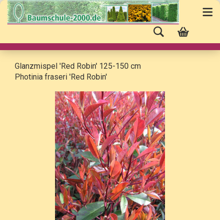
Glanzmispel 'Red Robin' 125-150 cm
Photinia fraseri 'Red Robin'