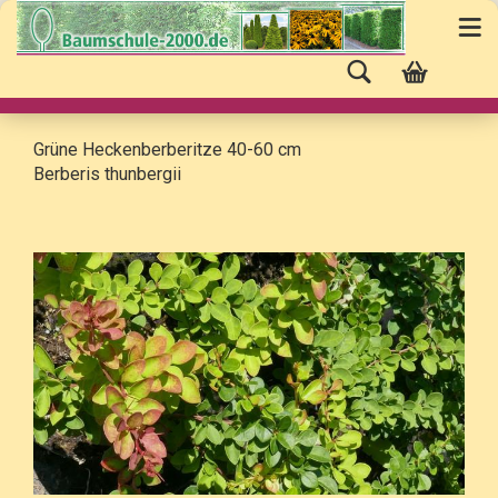
Grüne Heckenberberitze 40-60 cm
Berberis thunbergii