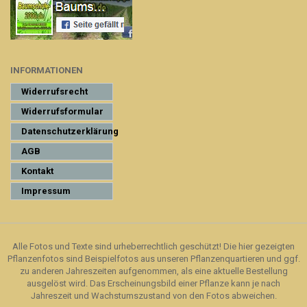
INFORMATIONEN
Widerrufsrecht
Widerrufsformular
Datenschutzerklärung
AGB
Kontakt
Impressum
Alle Fotos und Texte sind urheberrechtlich geschützt! Die hier gezeigten
Pflanzenfotos sind Beispielfotos aus unseren Pflanzenquartieren und ggf.
zu anderen Jahreszeiten aufgenommen, als eine aktuelle Bestellung
ausgelöst wird. Das Erscheinungsbild einer Pflanze kann je nach
Jahreszeit und Wachstumszustand von den Fotos abweichen.