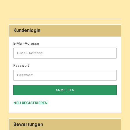
Kundenlogin
E-Mail-Adresse
Passwort
ANMELDEN
NEU REGISTRIEREN
Bewertungen