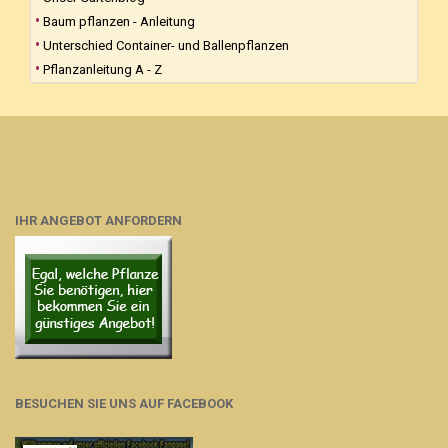
Baum pflanzen - Anleitung
Unterschied Container- und Ballenpflanzen
Pflanzanleitung A - Z
IHR ANGEBOT ANFORDERN
BESUCHEN SIE UNS AUF FACEBOOK