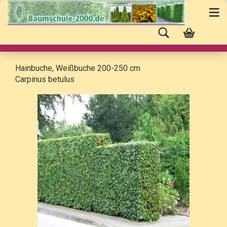
Hainbuche, Weißbuche 200-250 cm
Carpinus betulus