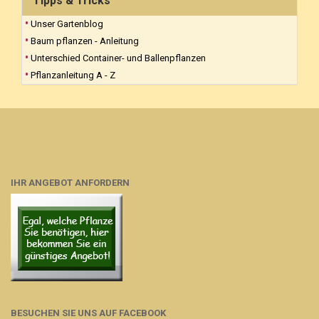
Tipps & Tricks
Unser Gartenblog
Baum pflanzen - Anleitung
Unterschied Container- und Ballenpflanzen
Pflanzanleitung A - Z
IHR ANGEBOT ANFORDERN
BESUCHEN SIE UNS AUF FACEBOOK