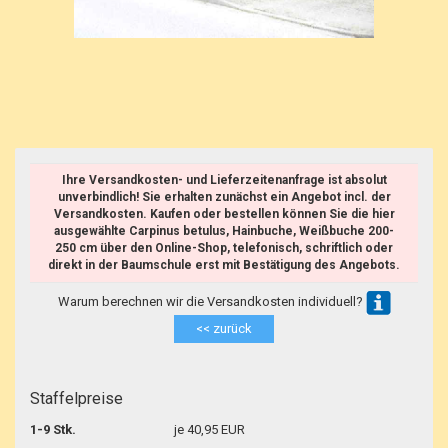
Ihre Versandkosten- und Lieferzeitenanfrage ist absolut
unverbindlich! Sie erhalten zunächst ein Angebot incl. der
Versandkosten. Kaufen oder bestellen können Sie die hier
ausgewählte Carpinus betulus, Hainbuche, Weißbuche 200-
250 cm über den Online-Shop, telefonisch, schriftlich oder
direkt in der Baumschule erst mit Bestätigung des Angebots.
Warum berechnen wir die Versandkosten individuell?
<< zurück
Staffelpreise
1-9 Stk.
je 40,95 EUR