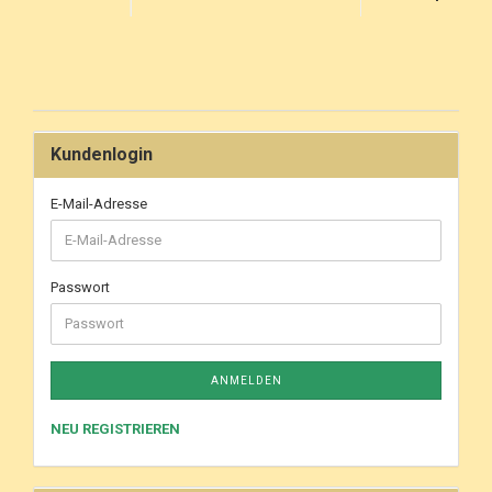
Kundenlogin
E-Mail-Adresse
Passwort
ANMELDEN
NEU REGISTRIEREN