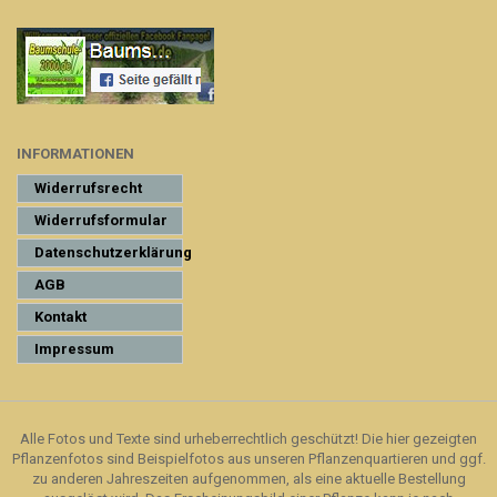
INFORMATIONEN
Widerrufsrecht
Widerrufsformular
Datenschutzerklärung
AGB
Kontakt
Impressum
Alle Fotos und Texte sind urheberrechtlich geschützt! Die hier gezeigten
Pflanzenfotos sind Beispielfotos aus unseren Pflanzenquartieren und ggf.
zu anderen Jahreszeiten aufgenommen, als eine aktuelle Bestellung