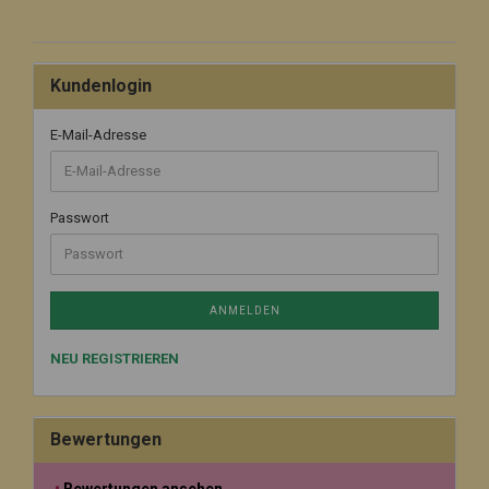
Kundenlogin
E-Mail-Adresse
Passwort
ANMELDEN
NEU REGISTRIEREN
Bewertungen
Bewertungen ansehen