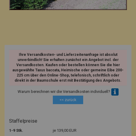
Ihre Versandkosten- und Lieferzeitenanfrage ist absolut
unverbindlich! Sie erhalten zunächst ein Angebot incl. der
Versandkosten. Kaufen oder bestellen können Sie die hier
ausgewählte Taxus baccata, Heimische oder gemeine Eibe 200-
225 cm über den Online-Shop, telefonisch, schriftlich oder
direkt in der Baumschule erst mit Bestätigung des Angebots.
Warum berechnen wir die Versandkosten individuell?
<< zurück
Staffelpreise
1-9 Stk.
je 139,00 EUR