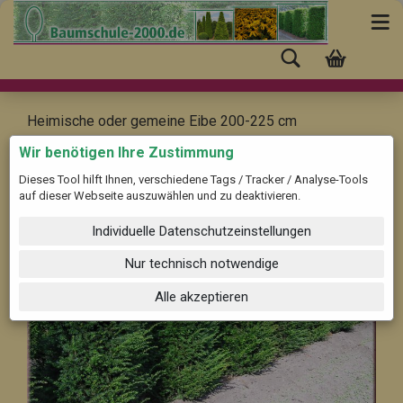
Heimische oder gemeine Eibe 200-225 cm
Taxus baccata
Wir benötigen Ihre Zustimmung
Dieses Tool hilft Ihnen, verschiedene Tags / Tracker / Analyse-Tools
auf dieser Webseite auszuwählen und zu deaktivieren.
Individuelle Datenschutzeinstellungen
Nur technisch notwendige
Alle akzeptieren