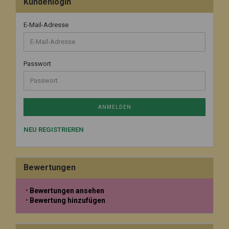
Kundenlogin
E-Mail-Adresse
Passwort
ANMELDEN
NEU REGISTRIEREN
Bewertungen
Bewertungen ansehen
Bewertung hinzufügen