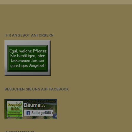
IHR ANGEBOT ANFORDERN
BESUCHEN SIE UNS AUF FACEBOOK