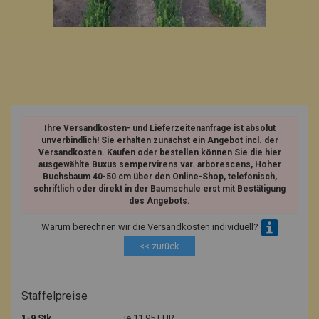
Ihre Versandkosten- und Lieferzeitenanfrage ist absolut
unverbindlich! Sie erhalten zunächst ein Angebot incl. der
Versandkosten. Kaufen oder bestellen können Sie die hier
ausgewählte Buxus sempervirens var. arborescens, Hoher
Buchsbaum 40-50 cm über den Online-Shop, telefonisch,
schriftlich oder direkt in der Baumschule erst mit Bestätigung
des Angebots.
Warum berechnen wir die Versandkosten individuell?
<< zurück
Staffelpreise
1-9 Stk.
je 11,95 EUR