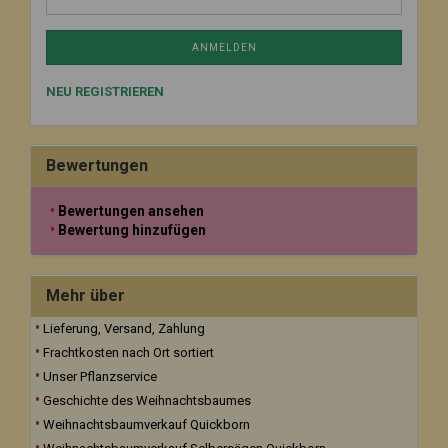
ANMELDEN
NEU REGISTRIEREN
Bewertungen
Bewertungen ansehen
Bewertung hinzufügen
Mehr über
Lieferung, Versand, Zahlung
Frachtkosten nach Ort sortiert
Unser Pflanzservice
Geschichte des Weihnachtsbaumes
Weihnachtsbaumverkauf Quickborn