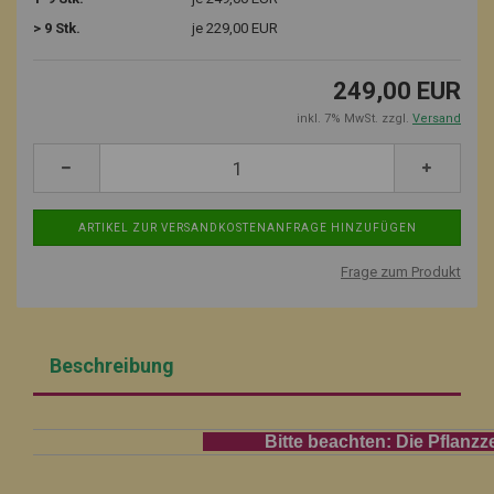
> 9 Stk.
je 229,00 EUR
249,00 EUR
inkl. 7% MwSt. zzgl.
Versand
Frage zum Produkt
Beschreibung
Bitte beachten: Die Pflanzzeit für