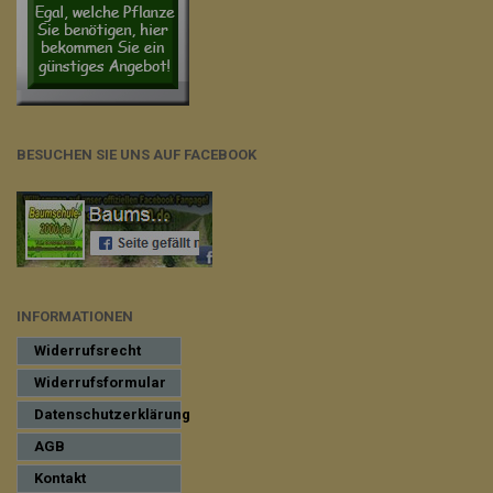
BESUCHEN SIE UNS AUF FACEBOOK
INFORMATIONEN
Widerrufsrecht
Widerrufsformular
Datenschutzerklärung
AGB
Kontakt