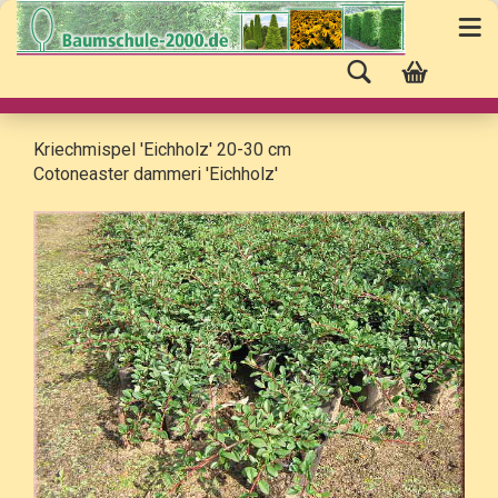
Kriechmispel 'Eichholz' 20-30 cm
Cotoneaster dammeri 'Eichholz'