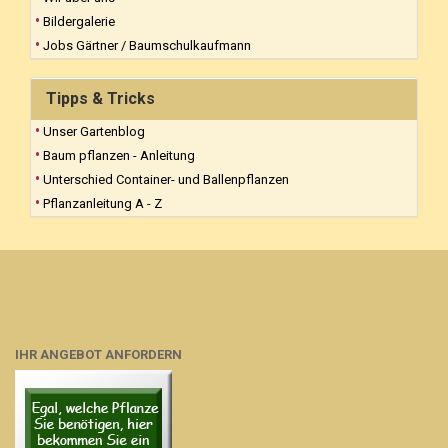
Bildergalerie
Jobs Gärtner / Baumschulkaufmann
Tipps & Tricks
Unser Gartenblog
Baum pflanzen - Anleitung
Unterschied Container- und Ballenpflanzen
Pflanzanleitung A - Z
IHR ANGEBOT ANFORDERN