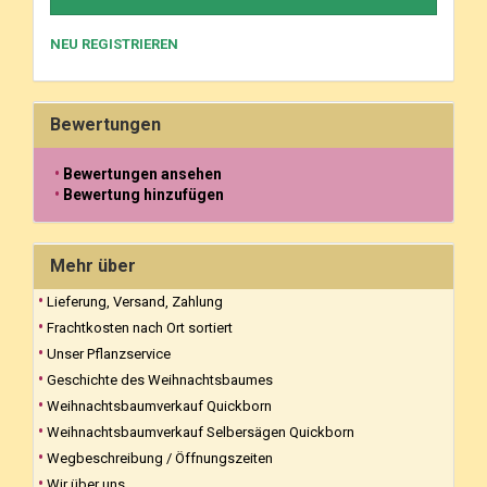
NEU REGISTRIEREN
Bewertungen
Bewertungen ansehen
Bewertung hinzufügen
Mehr über
Lieferung, Versand, Zahlung
Frachtkosten nach Ort sortiert
Unser Pflanzservice
Geschichte des Weihnachtsbaumes
Weihnachtsbaumverkauf Quickborn
Weihnachtsbaumverkauf Selbersägen Quickborn
Wegbeschreibung / Öffnungszeiten
Wir über uns