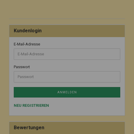
Kundenlogin
E-Mail-Adresse
Passwort
ANMELDEN
NEU REGISTRIEREN
Bewertungen