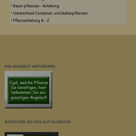
Baum pflanzen - Anleitung
Unterschied Container- und Ballenpflanzen
Pflanzanleitung A - Z
IHR ANGEBOT ANFORDERN
BESUCHEN SIE UNS AUF FACEBOOK