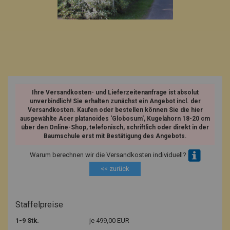
Ihre Versandkosten- und Lieferzeitenanfrage ist absolut
unverbindlich! Sie erhalten zunächst ein Angebot incl. der
Versandkosten. Kaufen oder bestellen können Sie die hier
ausgewählte Acer platanoides 'Globosum', Kugelahorn 18-20 cm
über den Online-Shop, telefonisch, schriftlich oder direkt in der
Baumschule erst mit Bestätigung des Angebots.
Warum berechnen wir die Versandkosten individuell?
<< zurück
Staffelpreise
1-9 Stk.
je 499,00 EUR