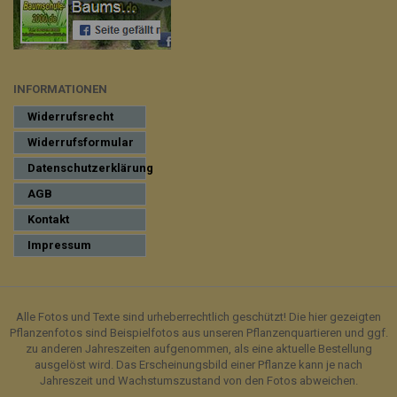
INFORMATIONEN
Widerrufsrecht
Widerrufsformular
Datenschutzerklärung
AGB
Kontakt
Impressum
Alle Fotos und Texte sind urheberrechtlich geschützt! Die hier gezeigten
Pflanzenfotos sind Beispielfotos aus unseren Pflanzenquartieren und ggf.
zu anderen Jahreszeiten aufgenommen, als eine aktuelle Bestellung
ausgelöst wird. Das Erscheinungsbild einer Pflanze kann je nach
Jahreszeit und Wachstumszustand von den Fotos abweichen.