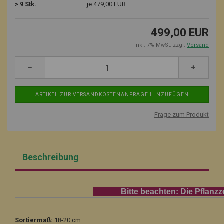
> 9 Stk.
je 479,00 EUR
499,00 EUR
inkl. 7% MwSt. zzgl.
Versand
Frage zum Produkt
Beschreibung
Bitte beachten: Die Pflanzzeit für
Sortiermaß:
18-20 cm