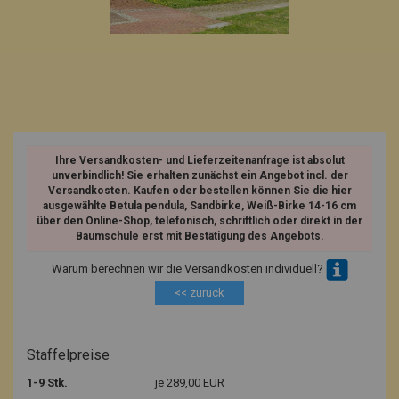
Ihre Versandkosten- und Lieferzeitenanfrage ist absolut
unverbindlich! Sie erhalten zunächst ein Angebot incl. der
Versandkosten. Kaufen oder bestellen können Sie die hier
ausgewählte Betula pendula, Sandbirke, Weiß-Birke 14-16 cm
über den Online-Shop, telefonisch, schriftlich oder direkt in der
Baumschule erst mit Bestätigung des Angebots.
Warum berechnen wir die Versandkosten individuell?
<< zurück
Staffelpreise
1-9 Stk.
je 289,00 EUR