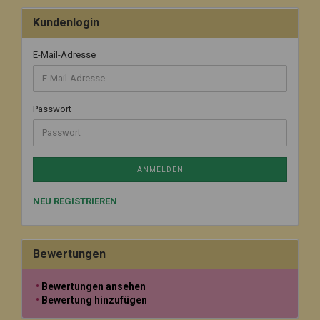
Kundenlogin
E-Mail-Adresse
Passwort
ANMELDEN
NEU REGISTRIEREN
Bewertungen
Bewertungen ansehen
Bewertung hinzufügen