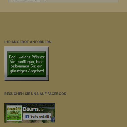
IHR ANGEBOT ANFORDERN
BESUCHEN SIE UNS AUF FACEBOOK