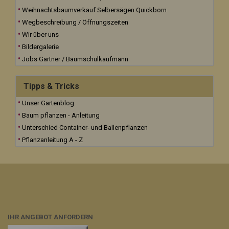
Weihnachtsbaumverkauf Selbersägen Quickborn
Wegbeschreibung / Öffnungszeiten
Wir über uns
Bildergalerie
Jobs Gärtner / Baumschulkaufmann
Tipps & Tricks
Unser Gartenblog
Baum pflanzen - Anleitung
Unterschied Container- und Ballenpflanzen
Pflanzanleitung A - Z
IHR ANGEBOT ANFORDERN