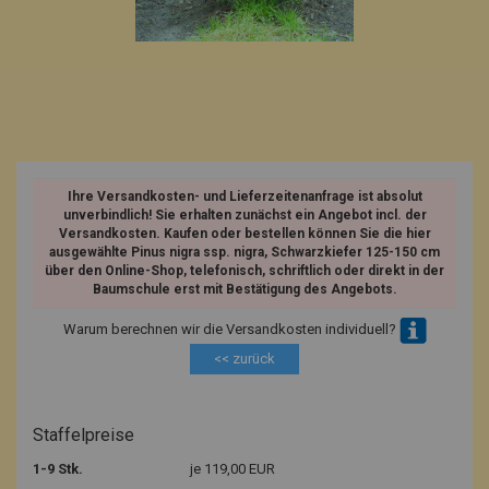
Ihre Versandkosten- und Lieferzeitenanfrage ist absolut
unverbindlich! Sie erhalten zunächst ein Angebot incl. der
Versandkosten. Kaufen oder bestellen können Sie die hier
ausgewählte Pinus nigra ssp. nigra, Schwarzkiefer 125-150 cm
über den Online-Shop, telefonisch, schriftlich oder direkt in der
Baumschule erst mit Bestätigung des Angebots.
Warum berechnen wir die Versandkosten individuell?
<< zurück
Staffelpreise
1-9 Stk.
je 119,00 EUR