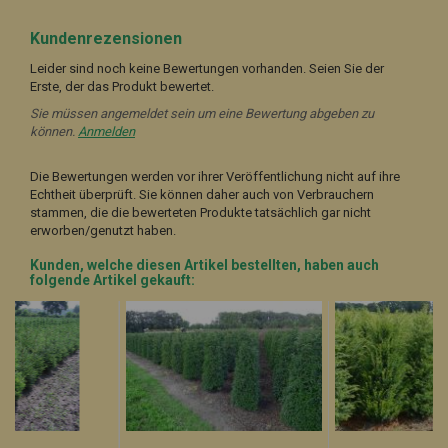
Kundenrezensionen
Leider sind noch keine Bewertungen vorhanden. Seien Sie der
Erste, der das Produkt bewertet.
Sie müssen angemeldet sein um eine Bewertung abgeben zu
können.
Anmelden
Die Bewertungen werden vor ihrer Veröffentlichung nicht auf ihre
Echtheit überprüft. Sie können daher auch von Verbrauchern
stammen, die die bewerteten Produkte tatsächlich gar nicht
erworben/genutzt haben.
Kunden, welche diesen Artikel bestellten, haben auch
folgende Artikel gekauft: