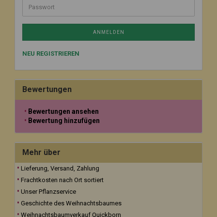
ANMELDEN
NEU REGISTRIEREN
Bewertungen
Bewertungen ansehen
Bewertung hinzufügen
Mehr über
Lieferung, Versand, Zahlung
Frachtkosten nach Ort sortiert
Unser Pflanzservice
Geschichte des Weihnachtsbaumes
Weihnachtsbaumverkauf Quickborn