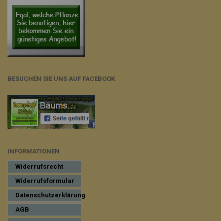
BESUCHEN SIE UNS AUF FACEBOOK
INFORMATIONEN
Widerrufsrecht
Widerrufsformular
Datenschutzerklärung
AGB