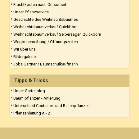
Frachtkosten nach Ort sortiert
Unser Pflanzservice
Geschichte des Weihnachtsbaumes
Weihnachtsbaumverkauf Quickborn
Weihnachtsbaumverkauf Selbersägen Quickborn
Wegbeschreibung / Öffnungszeiten
Wir über uns
Bildergalerie
Jobs Gärtner / Baumschulkaufmann
Tipps & Tricks
Unser Gartenblog
Baum pflanzen - Anleitung
Unterschied Container- und Ballenpflanzen
Pflanzanleitung A - Z