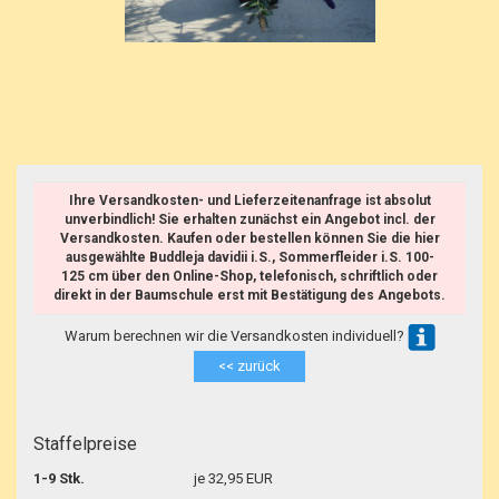
Ihre Versandkosten- und Lieferzeitenanfrage ist absolut
unverbindlich! Sie erhalten zunächst ein Angebot incl. der
Versandkosten. Kaufen oder bestellen können Sie die hier
ausgewählte Buddleja davidii i.S., Sommerfleider i.S. 100-
125 cm über den Online-Shop, telefonisch, schriftlich oder
direkt in der Baumschule erst mit Bestätigung des Angebots.
Warum berechnen wir die Versandkosten individuell?
<< zurück
Staffelpreise
1-9 Stk.
je 32,95 EUR