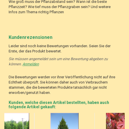
Wie groß muss der Pflanzabstand sein? Wann ist die beste
Pflanzzeit? Wie tief muss der Pflanzgraben sein? Und weitere
Infos zum Thema richtig Pflanzen
Kundenrezensionen
Leider sind noch keine Bewertungen vorhanden. Seien Sie der
Erste, der das Produkt bewertet.
Sie müssen angemeldet sein um eine Bewertung abgeben zu
können.
Anmelden
Die Bewertungen werden vor ihrer Veröffentlichung nicht auf ihre
Echtheit überprüft. Sie können daher auch von Verbrauchern
stammen, die die bewerteten Produkte tatsächlich gar nicht
erworben/genutzt haben.
Kunden, welche diesen Artikel bestellten, haben auch
folgende Artikel gekauft: