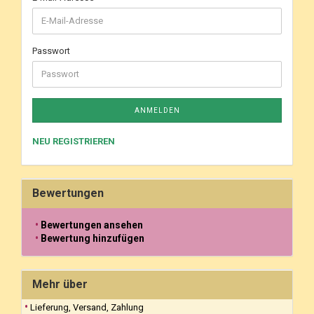
Passwort
ANMELDEN
NEU REGISTRIEREN
Bewertungen
Bewertungen ansehen
Bewertung hinzufügen
Mehr über
Lieferung, Versand, Zahlung