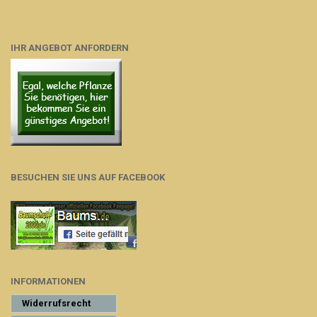
IHR ANGEBOT ANFORDERN
BESUCHEN SIE UNS AUF FACEBOOK
INFORMATIONEN
Widerrufsrecht