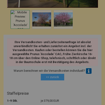
Ihre Versandkosten- und Lieferzeitenanfrage ist absolut
unverbindlich! Sie erhalten zunächst ein Angebot incl. der
Versandkosten. Kaufen oder bestellen können Sie die hier
ausgewählte Prunus 'Accolade' CAC, Frühe Zierkirsche 16-
18 cm über den Online-Shop, telefonisch, schriftlich oder direkt
in der Baumschule erst mit Bestätigung des Angebots.
Warum berechnen wir die Versandkosten individuell?
<< zurück
Staffelpreise
1-9 Stk.
je 379,00 EUR