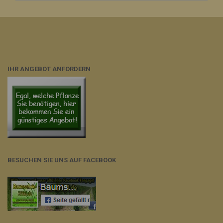
IHR ANGEBOT ANFORDERN
BESUCHEN SIE UNS AUF FACEBOOK