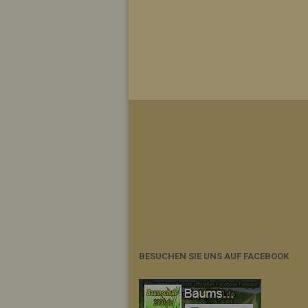
BESUCHEN SIE UNS AUF FACEBOOK