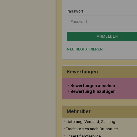
Passwort
ANMELDEN
NEU REGISTRIEREN
Bewertungen
Bewertungen ansehen
Bewertung hinzufügen
Mehr über
Lieferung, Versand, Zahlung
Frachtkosten nach Ort sortiert
Unser Pflanzservice