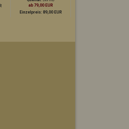
ab 79,00 EUR
ab 109,00 EUR
R
Einzelpreis:
89,00 EUR
Einzelpreis:
119,00 EUR