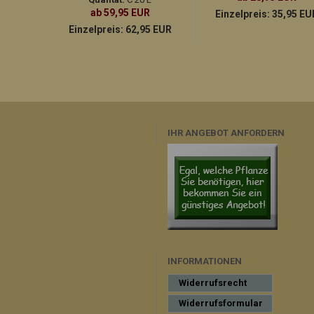
ab 59,95 EUR
Einzelpreis:
35,95 EU
Einzelpreis:
62,95 EUR
IHR ANGEBOT ANFORDERN
INFORMATIONEN
Widerrufsrecht
Widerrufsformular