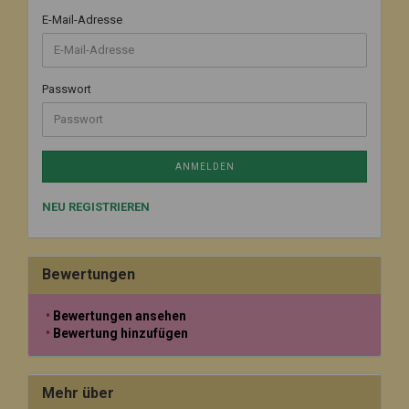
E-Mail-Adresse
Passwort
ANMELDEN
NEU REGISTRIEREN
Bewertungen
Bewertungen ansehen
Bewertung hinzufügen
Mehr über