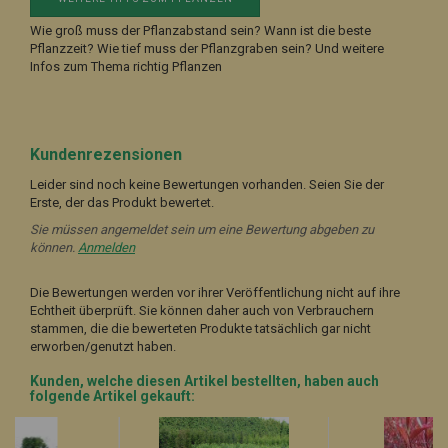
Wie groß muss der Pflanzabstand sein? Wann ist die beste
Pflanzzeit? Wie tief muss der Pflanzgraben sein? Und weitere
Infos zum Thema richtig Pflanzen
Kundenrezensionen
Leider sind noch keine Bewertungen vorhanden. Seien Sie der
Erste, der das Produkt bewertet.
Sie müssen angemeldet sein um eine Bewertung abgeben zu
können.
Anmelden
Die Bewertungen werden vor ihrer Veröffentlichung nicht auf ihre
Echtheit überprüft. Sie können daher auch von Verbrauchern
stammen, die die bewerteten Produkte tatsächlich gar nicht
erworben/genutzt haben.
Kunden, welche diesen Artikel bestellten, haben auch
folgende Artikel gekauft: