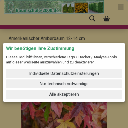
Amerikanischer Amberbaum 12-14 cm
Liquidambar styraciflua
Wir benötigen Ihre Zustimmung
Dieses Tool hilft Ihnen, verschiedene Tags / Tracker / Analyse-Tools
auf dieser Webseite auszuwählen und zu deaktivieren.
Individuelle Datenschutzeinstellungen
Nur technisch notwendige
Alle akzeptieren