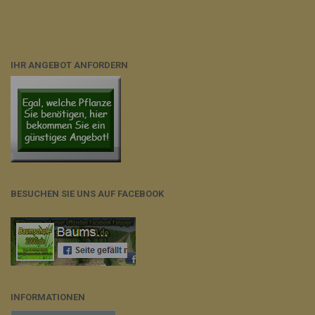
IHR ANGEBOT ANFORDERN
BESUCHEN SIE UNS AUF FACEBOOK
INFORMATIONEN