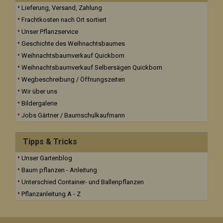
Lieferung, Versand, Zahlung
Frachtkosten nach Ort sortiert
Unser Pflanzservice
Geschichte des Weihnachtsbaumes
Weihnachtsbaumverkauf Quickborn
Weihnachtsbaumverkauf Selbersägen Quickborn
Wegbeschreibung / Öffnungszeiten
Wir über uns
Bildergalerie
Jobs Gärtner / Baumschulkaufmann
Tipps & Tricks
Unser Gartenblog
Baum pflanzen - Anleitung
Unterschied Container- und Ballenpflanzen
Pflanzanleitung A - Z