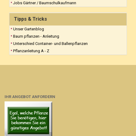
Jobs Gärtner / Baumschulkaufmann
Tipps & Tricks
Unser Gartenblog
Baum pflanzen - Anleitung
Unterschied Container- und Ballenpflanzen
Pflanzanleitung A - Z
IHR ANGEBOT ANFORDERN