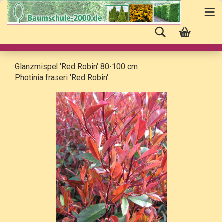
Glanzmispel 'Red Robin' 80-100 cm
Photinia fraseri 'Red Robin'